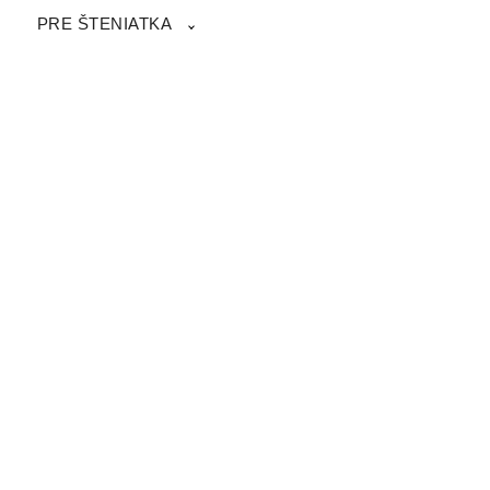
PRE ŠTENIATKA