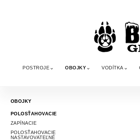
POSTROJE
OBOJKY
VODÍTKA
OBOJKY
POLOSŤAHOVACIE
ZAPÍNACIE
POLOSŤAHOVACIE
NASTAVOVATEĽNÉ